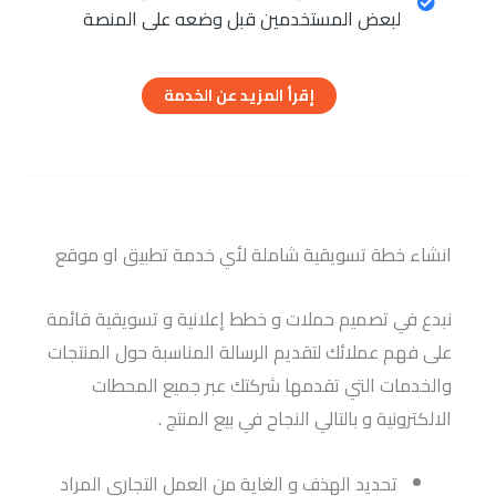
لبعض المستخدمين قبل وضعه على المنصة
إقرأ المزيد عن الخدمة
انشاء خطة تسويقية شاملة لأي خدمة تطبيق او موقع
نبدع في تصميم حملات و خطط إعلانية و تسويقية قائمة
على فهم عملائك لتقديم الرسالة المناسبة حول المنتجات
والخدمات التي تقدمها شركتك عبر جميع المحطات
الالكترونية و بالتالي النجاح في بيع المنتج .
تحديد الهذف و الغاية من العمل التجاري المراد