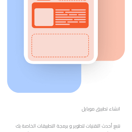
انشاء تطبيق موبايل
نتبع أحدث التقنيات لتطوير و برمجة التطبيقات الخاصة بك