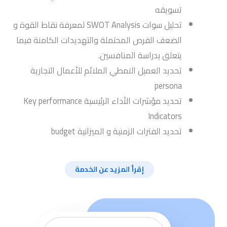
تسويقه
تحليل سوات SWOT Analysis لمعرفة نقاط القوة و
الضعف الفرص المحتملة والتهديدات الكامنة فيما
يتعلق بدراسة المنافسين.
تحديد العميل النمطي الملائم للأعمال التجارية
persona
تحديد مؤشرات الأداء الرئيسية Key performance
Indicators
تحديد الفترات الزمنية و الميزانية budget
إقرأ المزيد عن الخدمة