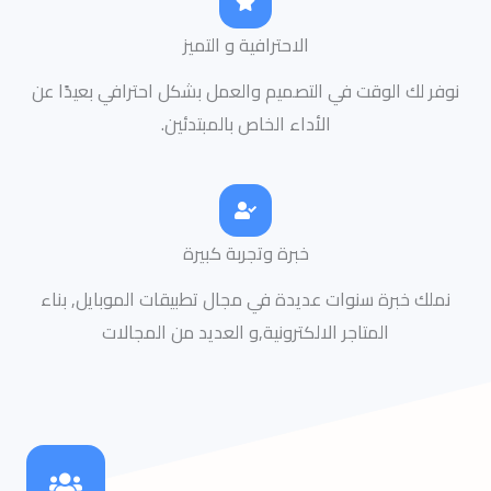
الاحترافية و التميز
نوفر لك الوقت في التصميم والعمل بشكل احترافي بعيدًا عن
الأداء الخاص بالمبتدئين.
خبرة وتجربة كبيرة
نملك خبرة سنوات عديدة في مجال تطبيقات الموبايل, بناء
المتاجر الالكترونية,و العديد من المجالات