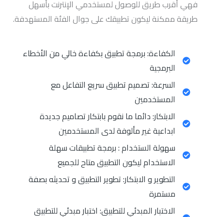
فهي أقرب طريق للوصول لمستخدمي الإنترنت بأسهل
طريقة ممكنة ليكون تطبيقك على جوال الفئة المستهدفة.
الكفاءة: برمجة تطبيق بكفاءة خالي من الأخطاء
البرمجية
السرعة: تصميم تطبيق سريع التفاعل مع
المستخدمين
الابتكار: دائما ما نقوم بابتكار تصاميم جديدة
ابداعية غير مألوفة لدى المستخدمين
سهولة الستخدام : برمجة تطبيقات سهلة
الاستخدام ليكون التطبيق متاح للجميع
التطوير و الابتكار: تطوير التطبيق و تحديثه بصفة
مستمرة
الاختبار المبدئي للتطبيق: اختبار مبدئي للتطبيق