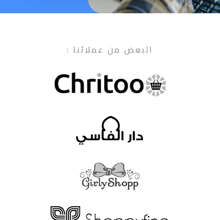
البعض من عملائنا :