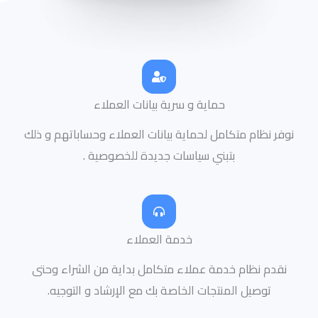
حماية و سرية بيانات العملاء
نوفر نظام متكامل لحماية بيانات العملاء وحساباتهم و ذلك
بتبني سياسات جديدة للخصوصية .
خدمة العملاء
نقدم نظام خدمة عملاء متكامل بداية من الشراء وحتى
توصيل المنتجات الخاصة بك مع الإرشاد و التوجيه.