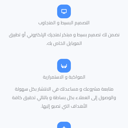
التصميم البسيط و المتجاوب
نضمن لك تصميم بسيط و مبتكر لمتجرك الإلكتروني أو تطبيق
الموبايل الخاص بك.
المواكبة و الاستمرارية
متابعة مشروعك و مساعدتك في الانتشار بكل سهولة
والوصول إلى العملاء بكل بساطة و بالتالي تحقيق كافة
الأهداف التي تصبو إليها.